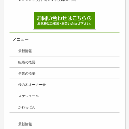
メニュー
最新情報
組織の概要
事業の概要
桜の木オーナー会
スケジュール
かわらばん
最新情報