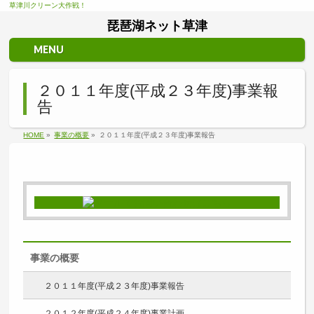
草津川クリーン大作戦！
琵琶湖ネット草津
MENU
２０１１年度(平成２３年度)事業報
告
HOME
»
事業の概要
»
２０１１年度(平成２３年度)事業報告
事業の概要
２０１１年度(平成２３年度)事業報告
２０１２年度(平成２４年度)事業計画