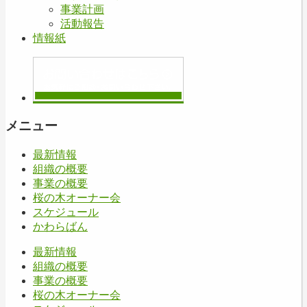
事業計画
活動報告
情報紙
メニュー
最新情報
組織の概要
事業の概要
桜の木オーナー会
スケジュール
かわらばん
最新情報
組織の概要
事業の概要
桜の木オーナー会