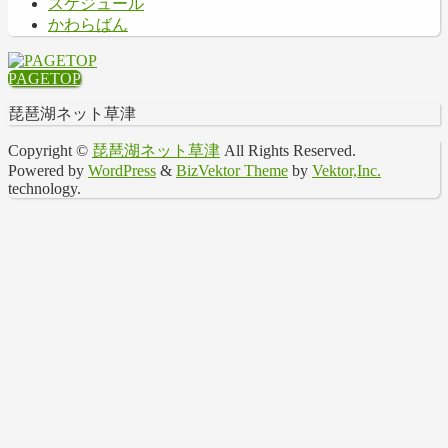
スケジュール
かわらばん
PAGETOP
琵琶湖ネット草津
Copyright ©
琵琶湖ネット草津
All Rights Reserved.
Powered by
WordPress
&
BizVektor Theme
by
Vektor,Inc.
technology.