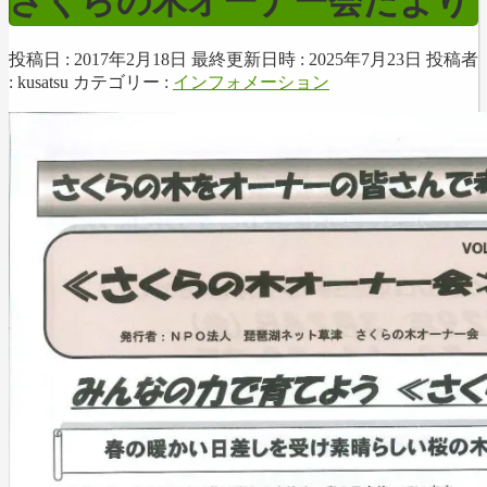
さくらの木オーナー会だより
投稿日 : 2017年2月18日
最終更新日時 : 2025年7月23日
投稿者
:
kusatsu
カテゴリー :
インフォメーション